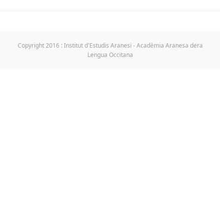
Copyright 2016 : Institut d'Estudis Aranesi - Acadèmia Aranesa dera
Lengua Occitana