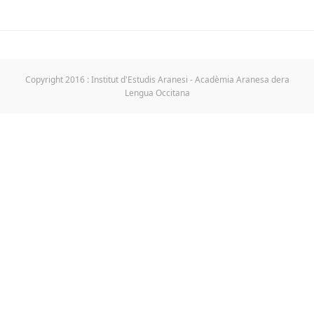
Copyright 2016 : Institut d'Estudis Aranesi - Acadèmia Aranesa dera
Lengua Occitana